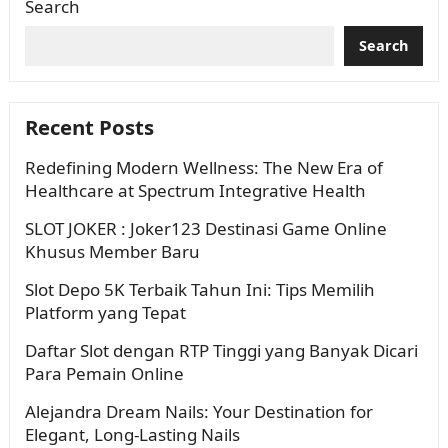
Search
Search
Recent Posts
Redefining Modern Wellness: The New Era of
Healthcare at Spectrum Integrative Health
SLOT JOKER : Joker123 Destinasi Game Online
Khusus Member Baru
Slot Depo 5K Terbaik Tahun Ini: Tips Memilih
Platform yang Tepat
Daftar Slot dengan RTP Tinggi yang Banyak Dicari
Para Pemain Online
Alejandra Dream Nails: Your Destination for
Elegant, Long-Lasting Nails