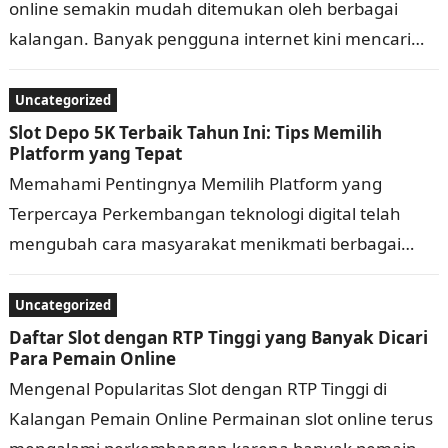
online semakin mudah ditemukan oleh berbagai
kalangan. Banyak pengguna internet kini mencari
permainan yang praktis, memiliki tampilan menarik,
dan bisa diakses kapan saja…
Uncategorized
Slot Depo 5K Terbaik Tahun Ini: Tips Memilih
Platform yang Tepat
Memahami Pentingnya Memilih Platform yang
Terpercaya Perkembangan teknologi digital telah
mengubah cara masyarakat menikmati berbagai
bentuk hiburan secara daring. Saat ini, banyak
platform menawarkan beragam layanan dengan
Uncategorized
fitur…
Daftar Slot dengan RTP Tinggi yang Banyak Dicari
Para Pemain Online
Mengenal Popularitas Slot dengan RTP Tinggi di
Kalangan Pemain Online Permainan slot online terus