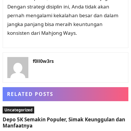
Dengan strategi disiplin ini, Anda tidak akan
pernah mengalami kekalahan besar dan dalam
jangka panjang bisa meraih keuntungan
konsisten dari Mahjong Ways.
f0ll0w3rs
RELATED POSTS
Uncategorized
Depo 5K Semakin Populer, Simak Keunggulan dan
Manfaatnya