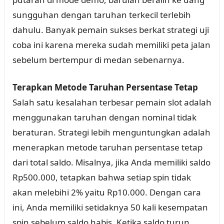
sungguhan dengan taruhan terkecil terlebih
dahulu. Banyak pemain sukses berkat strategi uji
coba ini karena mereka sudah memiliki peta jalan
sebelum bertempur di medan sebenarnya.
Terapkan Metode Taruhan Persentase Tetap
Salah satu kesalahan terbesar pemain slot adalah
menggunakan taruhan dengan nominal tidak
beraturan. Strategi lebih menguntungkan adalah
menerapkan metode taruhan persentase tetap
dari total saldo. Misalnya, jika Anda memiliki saldo
Rp500.000, tetapkan bahwa setiap spin tidak
akan melebihi 2% yaitu Rp10.000. Dengan cara
ini, Anda memiliki setidaknya 50 kali kesempatan
spin sebelum saldo habis. Ketika saldo turun