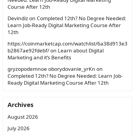
Course After 12th
Devindiz
on
Completed 12th? No Degree Needed:
Learn Job-Ready Digital Marketing Course After
12th
https://coinmarketcap.com/watchlist/6a38d913e3
b2867ae92fdebf/
on
Learn about Digital
Marketing and it’s Benefits
gryzopodemnoe oborydovanie_yrKn
on
Completed 12th? No Degree Needed: Learn Job-
Ready Digital Marketing Course After 12th
Archives
August 2026
July 2026