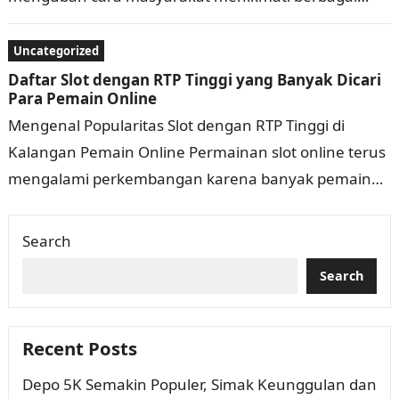
bentuk hiburan secara daring. Saat ini, banyak
platform menawarkan beragam layanan dengan
Uncategorized
fitur…
Daftar Slot dengan RTP Tinggi yang Banyak Dicari
Para Pemain Online
Mengenal Popularitas Slot dengan RTP Tinggi di
Kalangan Pemain Online Permainan slot online terus
mengalami perkembangan karena banyak pemain
mencari pengalaman bermain yang menarik, praktis,
dan penuh variasi….
Search
Search
Recent Posts
Depo 5K Semakin Populer, Simak Keunggulan dan