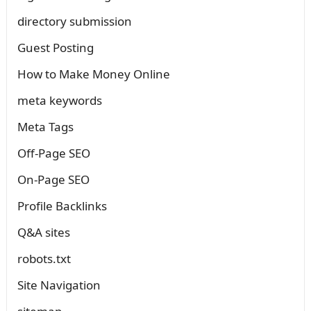
directory submission
Guest Posting
How to Make Money Online
meta keywords
Meta Tags
Off-Page SEO
On-Page SEO
Profile Backlinks
Q&A sites
robots.txt
Site Navigation