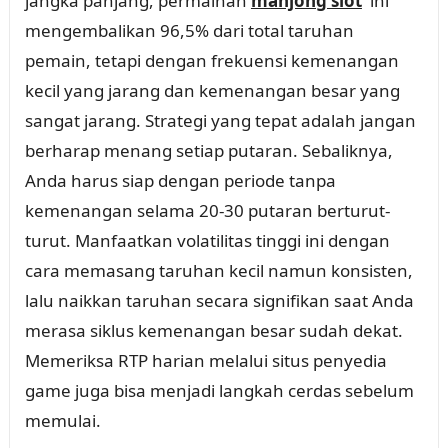
jangka panjang, permainan
mahjong slot
ini
mengembalikan 96,5% dari total taruhan
pemain, tetapi dengan frekuensi kemenangan
kecil yang jarang dan kemenangan besar yang
sangat jarang. Strategi yang tepat adalah jangan
berharap menang setiap putaran. Sebaliknya,
Anda harus siap dengan periode tanpa
kemenangan selama 20-30 putaran berturut-
turut. Manfaatkan volatilitas tinggi ini dengan
cara memasang taruhan kecil namun konsisten,
lalu naikkan taruhan secara signifikan saat Anda
merasa siklus kemenangan besar sudah dekat.
Memeriksa RTP harian melalui situs penyedia
game juga bisa menjadi langkah cerdas sebelum
memulai.