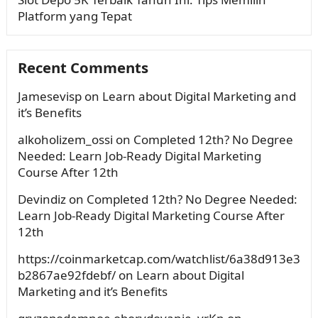
Platform yang Tepat
Recent Comments
Jamesevisp
on
Learn about Digital Marketing and
it’s Benefits
alkoholizem_ossi
on
Completed 12th? No Degree
Needed: Learn Job-Ready Digital Marketing
Course After 12th
Devindiz
on
Completed 12th? No Degree Needed:
Learn Job-Ready Digital Marketing Course After
12th
https://coinmarketcap.com/watchlist/6a38d913e3
b2867ae92fdebf/
on
Learn about Digital
Marketing and it’s Benefits