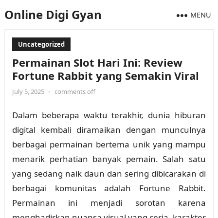
Online Digi Gyan
MENU
Uncategorized
Permainan Slot Hari Ini: Review
Fortune Rabbit yang Semakin Viral
July 5, 2025
•
comments off
Dalam beberapa waktu terakhir, dunia hiburan
digital kembali diramaikan dengan munculnya
berbagai permainan bertema unik yang mampu
menarik perhatian banyak pemain. Salah satu
yang sedang naik daun dan sering dibicarakan di
berbagai komunitas adalah Fortune Rabbit.
Permainan ini menjadi sorotan karena
menghadirkan nuansa visual yang ceria, karakter