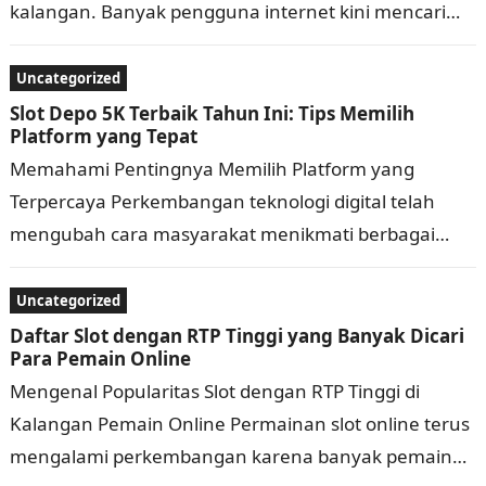
kalangan. Banyak pengguna internet kini mencari
permainan yang praktis, memiliki tampilan menarik,
dan bisa diakses kapan saja…
Uncategorized
Slot Depo 5K Terbaik Tahun Ini: Tips Memilih
Platform yang Tepat
Memahami Pentingnya Memilih Platform yang
Terpercaya Perkembangan teknologi digital telah
mengubah cara masyarakat menikmati berbagai
bentuk hiburan secara daring. Saat ini, banyak
platform menawarkan beragam layanan dengan
Uncategorized
fitur…
Daftar Slot dengan RTP Tinggi yang Banyak Dicari
Para Pemain Online
Mengenal Popularitas Slot dengan RTP Tinggi di
Kalangan Pemain Online Permainan slot online terus
mengalami perkembangan karena banyak pemain