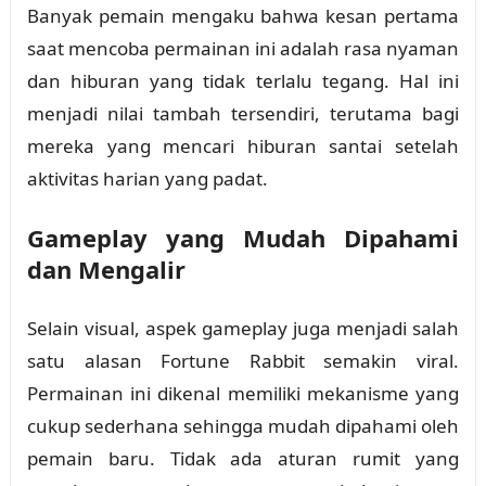
Banyak pemain mengaku bahwa kesan pertama
saat mencoba permainan ini adalah rasa nyaman
dan hiburan yang tidak terlalu tegang. Hal ini
menjadi nilai tambah tersendiri, terutama bagi
mereka yang mencari hiburan santai setelah
aktivitas harian yang padat.
Gameplay yang Mudah Dipahami
dan Mengalir
Selain visual, aspek gameplay juga menjadi salah
satu alasan Fortune Rabbit semakin viral.
Permainan ini dikenal memiliki mekanisme yang
cukup sederhana sehingga mudah dipahami oleh
pemain baru. Tidak ada aturan rumit yang