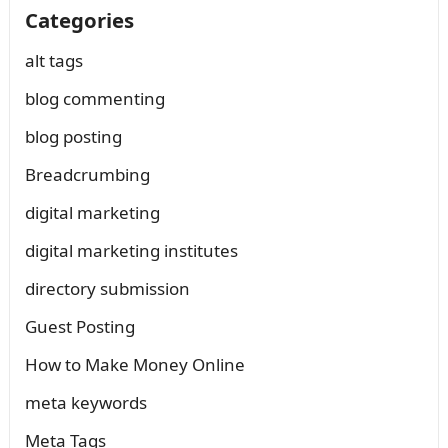
Categories
alt tags
blog commenting
blog posting
Breadcrumbing
digital marketing
digital marketing institutes
directory submission
Guest Posting
How to Make Money Online
meta keywords
Meta Tags