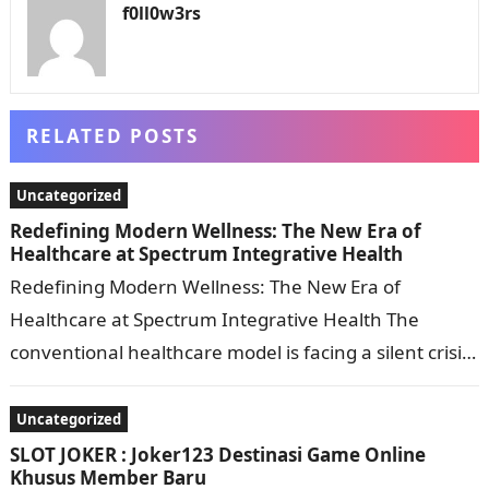
f0ll0w3rs
RELATED POSTS
Uncategorized
Redefining Modern Wellness: The New Era of
Healthcare at Spectrum Integrative Health
Redefining Modern Wellness: The New Era of
Healthcare at Spectrum Integrative Health The
conventional healthcare model is facing a silent crisis.
For years, patients dealing with chronic fatigue,…
Uncategorized
SLOT JOKER : Joker123 Destinasi Game Online
Khusus Member Baru