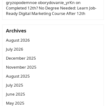
gryzopodemnoe oborydovanie_yrKn
on
Completed 12th? No Degree Needed: Learn Job-
Ready Digital Marketing Course After 12th
Archives
August 2026
July 2026
December 2025
November 2025
August 2025
July 2025
June 2025
May 2025