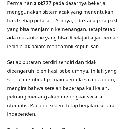
Permainan
slot777
pada dasarnya bekerja
menggunakan sistem acak yang menentukan
hasil setiap putaran. Artinya, tidak ada pola pasti
yang bisa menjamin kemenangan, tetapi tetap
ada mekanisme yang bisa dipelajari agar pemain
lebih bijak dalam mengambil keputusan.
Setiap putaran berdiri sendiri dan tidak
dipengaruhi oleh hasil sebelumnya. Inilah yang
sering membuat pemain pemula salah paham,
mengira bahwa setelah beberapa kali kalah,
peluang menang akan meningkat secara
otomatis. Padahal sistem tetap berjalan secara
independen.