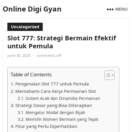
Online Digi Gyan
MENU
Uncategorized
Slot 777: Strategi Bermain Efektif
untuk Pemula
June 30, 2025
•
comments off
Table of Contents
Pengenalan Slot 777 untuk Pemula
Memahami Cara Kerja Permainan Slot
Sistem Acak dan Dinamika Permainan
Strategi Dasar yang Bisa Diterapkan
Mengatur Modal dengan Bijak
Memilih Momen Bermain yang Tepat
Fitur yang Perlu Diperhatikan