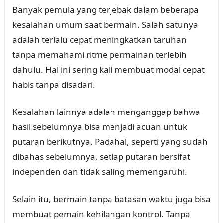
Banyak pemula yang terjebak dalam beberapa
kesalahan umum saat bermain. Salah satunya
adalah terlalu cepat meningkatkan taruhan
tanpa memahami ritme permainan terlebih
dahulu. Hal ini sering kali membuat modal cepat
habis tanpa disadari.
Kesalahan lainnya adalah menganggap bahwa
hasil sebelumnya bisa menjadi acuan untuk
putaran berikutnya. Padahal, seperti yang sudah
dibahas sebelumnya, setiap putaran bersifat
independen dan tidak saling memengaruhi.
Selain itu, bermain tanpa batasan waktu juga bisa
membuat pemain kehilangan kontrol. Tanpa