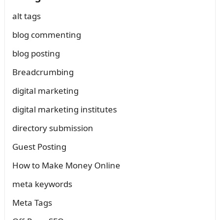
alt tags
blog commenting
blog posting
Breadcrumbing
digital marketing
digital marketing institutes
directory submission
Guest Posting
How to Make Money Online
meta keywords
Meta Tags