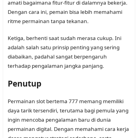
amati bagaimana fitur-fitur di dalamnya bekerja.
Dengan cara ini, pemain bisa lebih memahami
ritme permainan tanpa tekanan.
Ketiga, berhenti saat sudah merasa cukup. Ini
adalah salah satu prinsip penting yang sering
diabaikan, padahal sangat berpengaruh
terhadap pengalaman jangka panjang.
Penutup
Permainan slot bertema 777 memang memiliki
daya tarik tersendiri, terutama bagi pemula yang
ingin mencoba pengalaman baru di dunia
permainan digital. Dengan memahami cara kerja