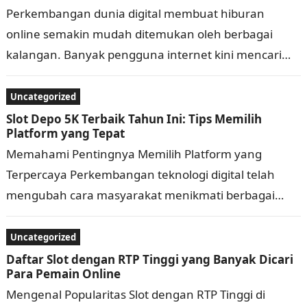
Perkembangan dunia digital membuat hiburan
online semakin mudah ditemukan oleh berbagai
kalangan. Banyak pengguna internet kini mencari
permainan yang praktis, memiliki tampilan menarik,
dan bisa diakses kapan saja…
Uncategorized
Slot Depo 5K Terbaik Tahun Ini: Tips Memilih
Platform yang Tepat
Memahami Pentingnya Memilih Platform yang
Terpercaya Perkembangan teknologi digital telah
mengubah cara masyarakat menikmati berbagai
bentuk hiburan secara daring. Saat ini, banyak
platform menawarkan beragam layanan dengan
Uncategorized
fitur…
Daftar Slot dengan RTP Tinggi yang Banyak Dicari
Para Pemain Online
Mengenal Popularitas Slot dengan RTP Tinggi di