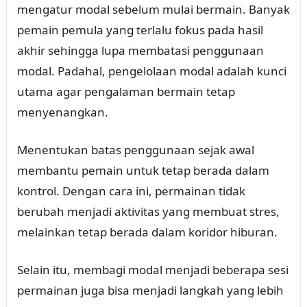
mengatur modal sebelum mulai bermain. Banyak
pemain pemula yang terlalu fokus pada hasil
akhir sehingga lupa membatasi penggunaan
modal. Padahal, pengelolaan modal adalah kunci
utama agar pengalaman bermain tetap
menyenangkan.
Menentukan batas penggunaan sejak awal
membantu pemain untuk tetap berada dalam
kontrol. Dengan cara ini, permainan tidak
berubah menjadi aktivitas yang membuat stres,
melainkan tetap berada dalam koridor hiburan.
Selain itu, membagi modal menjadi beberapa sesi
permainan juga bisa menjadi langkah yang lebih