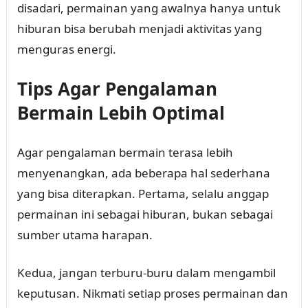
disadari, permainan yang awalnya hanya untuk
hiburan bisa berubah menjadi aktivitas yang
menguras energi.
Tips Agar Pengalaman
Bermain Lebih Optimal
Agar pengalaman bermain terasa lebih
menyenangkan, ada beberapa hal sederhana
yang bisa diterapkan. Pertama, selalu anggap
permainan ini sebagai hiburan, bukan sebagai
sumber utama harapan.
Kedua, jangan terburu-buru dalam mengambil
keputusan. Nikmati setiap proses permainan dan