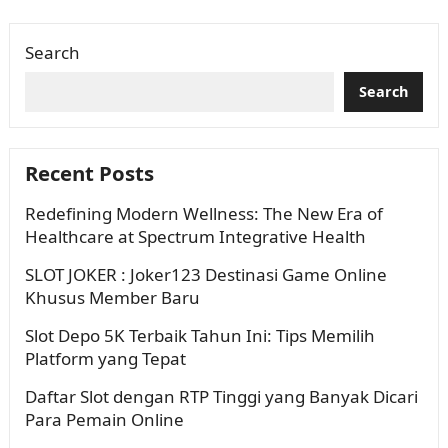
permainan slot online. Khususnya, situs slot…
Search
Search
Recent Posts
Redefining Modern Wellness: The New Era of
Healthcare at Spectrum Integrative Health
SLOT JOKER : Joker123 Destinasi Game Online
Khusus Member Baru
Slot Depo 5K Terbaik Tahun Ini: Tips Memilih
Platform yang Tepat
Daftar Slot dengan RTP Tinggi yang Banyak Dicari
Para Pemain Online