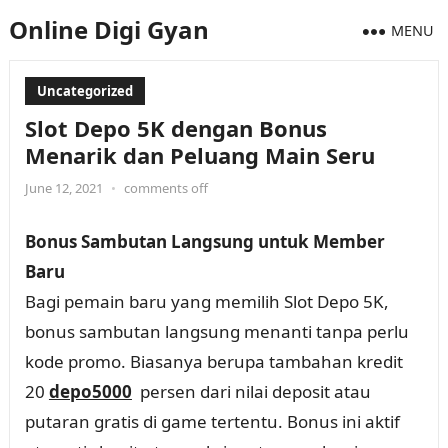
Online Digi Gyan
MENU
Uncategorized
Slot Depo 5K dengan Bonus
Menarik dan Peluang Main Seru
June 12, 2021
•
comments off
Bonus Sambutan Langsung untuk Member
Baru
Bagi pemain baru yang memilih Slot Depo 5K,
bonus sambutan langsung menanti tanpa perlu
kode promo. Biasanya berupa tambahan kredit
20
depo5000
persen dari nilai deposit atau
putaran gratis di game tertentu. Bonus ini aktif