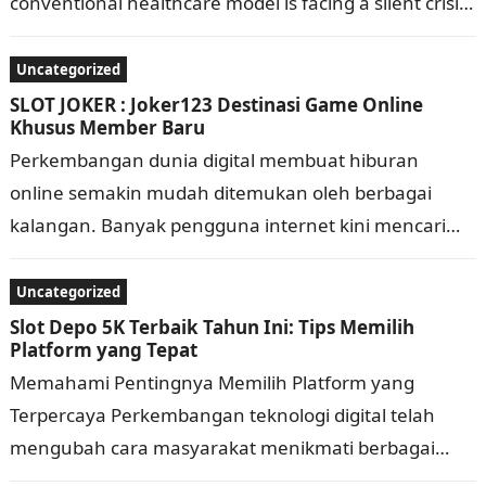
conventional healthcare model is facing a silent crisis.
For years, patients dealing with chronic fatigue,…
Uncategorized
SLOT JOKER : Joker123 Destinasi Game Online
Khusus Member Baru
Perkembangan dunia digital membuat hiburan
online semakin mudah ditemukan oleh berbagai
kalangan. Banyak pengguna internet kini mencari
permainan yang praktis, memiliki tampilan menarik,
dan bisa diakses kapan saja…
Uncategorized
Slot Depo 5K Terbaik Tahun Ini: Tips Memilih
Platform yang Tepat
Memahami Pentingnya Memilih Platform yang
Terpercaya Perkembangan teknologi digital telah
mengubah cara masyarakat menikmati berbagai
bentuk hiburan secara daring. Saat ini, banyak