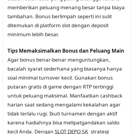
memberikan peluang menang besar tanpa biaya
tambahan. Bonus berlimpah seperti ini sulit
ditemukan di platform slot dengan deposit
minimum lebih besar.
Tips Memaksimalkan Bonus dan Peluang Main
Agar bonus benar-benar menguntungkan,
bacalah syarat sederhana yang biasanya hanya
soal minimal turnover kecil. Gunakan bonus
putaran gratis di game dengan RTP tertinggi
untuk peluang maksimal. Manfaatkan cashback
harian saat sedang mengalami kekalahan agar
tidak terlalu rugi. Ikuti turnamen dengan aktif
karena hadiahnya bisa melipatgandakan saldo
kecil Anda. Dengan
SLOT DEPO 5K
strategi