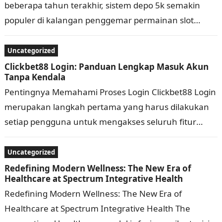
beberapa tahun terakhir, sistem depo 5k semakin
populer di kalangan penggemar permainan slot
online. Bukan tanpa alasan, nominal deposit yang…
Uncategorized
Clickbet88 Login: Panduan Lengkap Masuk Akun
Tanpa Kendala
Pentingnya Memahami Proses Login Clickbet88 Login
merupakan langkah pertama yang harus dilakukan
setiap pengguna untuk mengakses seluruh fitur
yang tersedia di Clickbet88. Meskipun terlihat
sederhana, proses masuk ke…
Uncategorized
Redefining Modern Wellness: The New Era of
Healthcare at Spectrum Integrative Health
Redefining Modern Wellness: The New Era of
Healthcare at Spectrum Integrative Health The