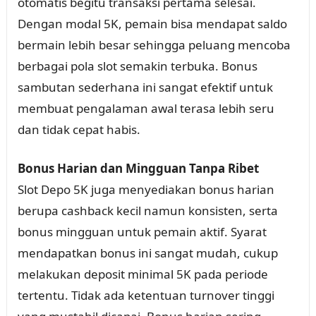
otomatis begitu transaksi pertama selesai.
Dengan modal 5K, pemain bisa mendapat saldo
bermain lebih besar sehingga peluang mencoba
berbagai pola slot semakin terbuka. Bonus
sambutan sederhana ini sangat efektif untuk
membuat pengalaman awal terasa lebih seru
dan tidak cepat habis.
Bonus Harian dan Mingguan Tanpa Ribet
Slot Depo 5K juga menyediakan bonus harian
berupa cashback kecil namun konsisten, serta
bonus mingguan untuk pemain aktif. Syarat
mendapatkan bonus ini sangat mudah, cukup
melakukan deposit minimal 5K pada periode
tertentu. Tidak ada ketentuan turnover tinggi