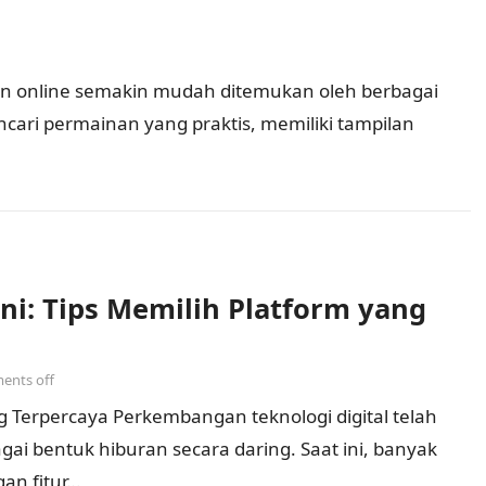
n online semakin mudah ditemukan oleh berbagai
cari permainan yang praktis, memiliki tampilan
Ini: Tips Memilih Platform yang
ents off
Terpercaya Perkembangan teknologi digital telah
i bentuk hiburan secara daring. Saat ini, banyak
an fitur…