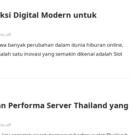
aksi Digital Modern untuk
e
ts off
awa banyak perubahan dalam dunia hiburan online,
lah satu inovasi yang semakin dikenal adalah Slot
an Performa Server Thailand yang
ts off