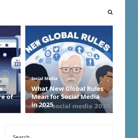
digita
Social Media
Why 
How Social Media
Com
ules
Search Is Replacing
Subs
dia
Google for Gen Z: Step-
Beco
by-Step System
SMO
Search