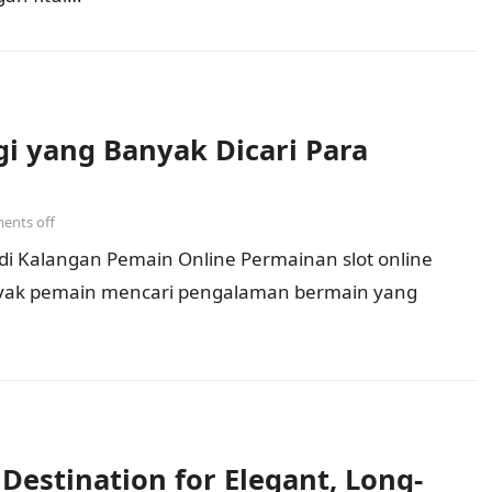
gi yang Banyak Dicari Para
ents off
 di Kalangan Pemain Online Permainan slot online
yak pemain mencari pengalaman bermain yang
Destination for Elegant, Long-