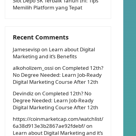
Slot Depo 5K Terbaik Tahun Ini: Tips
Memilih Platform yang Tepat
Recent Comments
Jamesevisp
on
Learn about Digital
Marketing and it’s Benefits
alkoholizem_ossi
on
Completed 12th?
No Degree Needed: Learn Job-Ready
Digital Marketing Course After 12th
Devindiz
on
Completed 12th? No
Degree Needed: Learn Job-Ready
Digital Marketing Course After 12th
https://coinmarketcap.com/watchlist/
6a38d913e3b2867ae92fdebf/
on
Learn about Digital Marketing and it’s