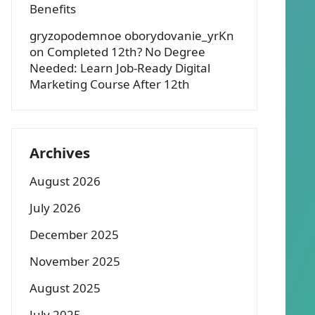
Benefits
gryzopodemnoe oborydovanie_yrKn
on
Completed 12th? No Degree
Needed: Learn Job-Ready Digital
Marketing Course After 12th
Archives
August 2026
July 2026
December 2025
November 2025
August 2025
July 2025