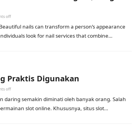
ts off
 Beautiful nails can transform a person’s appearance
ndividuals look for nail services that combine…
ng Praktis Digunakan
ts off
n daring semakin diminati oleh banyak orang. Salah
rmainan slot online. Khususnya, situs slot…