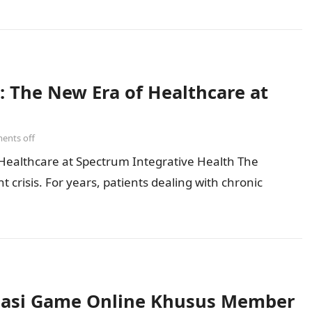
 The New Era of Healthcare at
h
ents off
Healthcare at Spectrum Integrative Health The
t crisis. For years, patients dealing with chronic
inasi Game Online Khusus Member