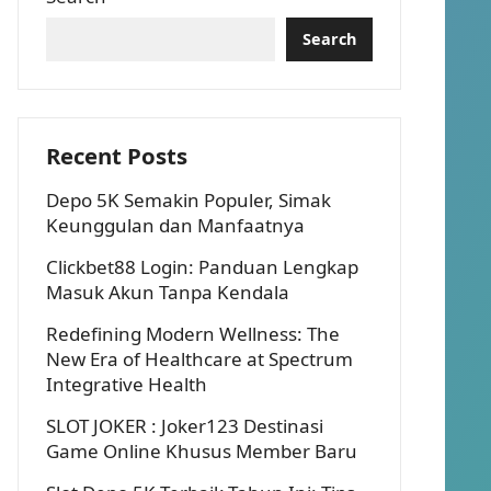
Search
Recent Posts
Depo 5K Semakin Populer, Simak
Keunggulan dan Manfaatnya
Clickbet88 Login: Panduan Lengkap
Masuk Akun Tanpa Kendala
Redefining Modern Wellness: The
New Era of Healthcare at Spectrum
Integrative Health
SLOT JOKER : Joker123 Destinasi
Game Online Khusus Member Baru