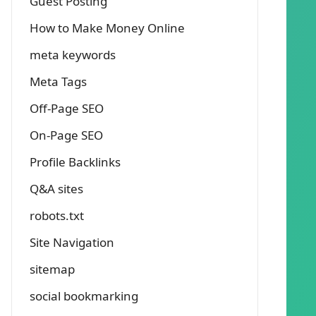
Guest Posting
How to Make Money Online
meta keywords
Meta Tags
Off-Page SEO
On-Page SEO
Profile Backlinks
Q&A sites
robots.txt
Site Navigation
sitemap
social bookmarking