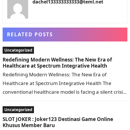
dachel133333333333@teml.net
RELATED POSTS
Uncategorized
Redefining Modern Wellness: The New Era of
Healthcare at Spectrum Integrative Health
Redefining Modern Wellness: The New Era of
Healthcare at Spectrum Integrative Health The
conventional healthcare model is facing a silent crisis.
For years, patients dealing with chronic fatigue,…
Uncategorized
SLOT JOKER : Joker123 Destinasi Game Online
Khusus Member Baru