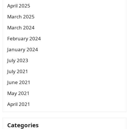
April 2025
March 2025
March 2024
February 2024
January 2024
July 2023
July 2021
June 2021
May 2021
April 2021
Categories