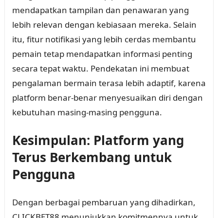
mendapatkan tampilan dan penawaran yang
lebih relevan dengan kebiasaan mereka. Selain
itu, fitur notifikasi yang lebih cerdas membantu
pemain tetap mendapatkan informasi penting
secara tepat waktu. Pendekatan ini membuat
pengalaman bermain terasa lebih adaptif, karena
platform benar-benar menyesuaikan diri dengan
kebutuhan masing-masing pengguna.
Kesimpulan: Platform yang
Terus Berkembang untuk
Pengguna
Dengan berbagai pembaruan yang dihadirkan,
CLICKBET88 menunjukkan komitmennya untuk