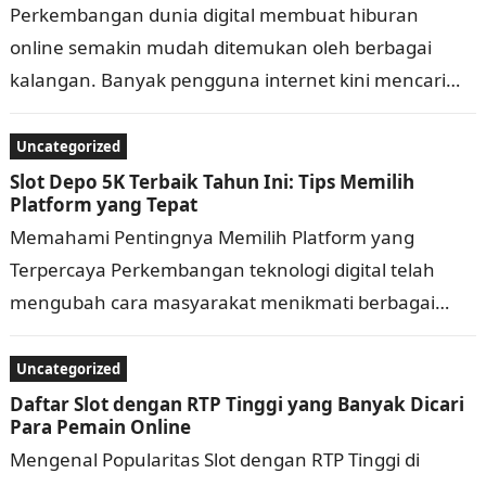
Perkembangan dunia digital membuat hiburan
online semakin mudah ditemukan oleh berbagai
kalangan. Banyak pengguna internet kini mencari
permainan yang praktis, memiliki tampilan menarik,
dan bisa diakses kapan saja…
Uncategorized
Slot Depo 5K Terbaik Tahun Ini: Tips Memilih
Platform yang Tepat
Memahami Pentingnya Memilih Platform yang
Terpercaya Perkembangan teknologi digital telah
mengubah cara masyarakat menikmati berbagai
bentuk hiburan secara daring. Saat ini, banyak
platform menawarkan beragam layanan dengan
Uncategorized
fitur…
Daftar Slot dengan RTP Tinggi yang Banyak Dicari
Para Pemain Online
Mengenal Popularitas Slot dengan RTP Tinggi di