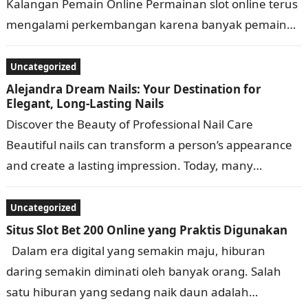
Kalangan Pemain Online Permainan slot online terus
mengalami perkembangan karena banyak pemain
mencari pengalaman bermain yang menarik, praktis,
dan penuh variasi….
Uncategorized
Alejandra Dream Nails: Your Destination for
Elegant, Long-Lasting Nails
Discover the Beauty of Professional Nail Care
Beautiful nails can transform a person’s appearance
and create a lasting impression. Today, many
individuals look for nail services that combine…
Uncategorized
Situs Slot Bet 200 Online yang Praktis Digunakan
Dalam era digital yang semakin maju, hiburan
daring semakin diminati oleh banyak orang. Salah
satu hiburan yang sedang naik daun adalah