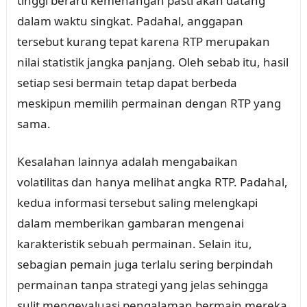
tinggi berarti kemenangan pasti akan datang
dalam waktu singkat. Padahal, anggapan
tersebut kurang tepat karena RTP merupakan
nilai statistik jangka panjang. Oleh sebab itu, hasil
setiap sesi bermain tetap dapat berbeda
meskipun memilih permainan dengan RTP yang
sama.
Kesalahan lainnya adalah mengabaikan
volatilitas dan hanya melihat angka RTP. Padahal,
kedua informasi tersebut saling melengkapi
dalam memberikan gambaran mengenai
karakteristik sebuah permainan. Selain itu,
sebagian pemain juga terlalu sering berpindah
permainan tanpa strategi yang jelas sehingga
sulit mengevaluasi pengalaman bermain mereka