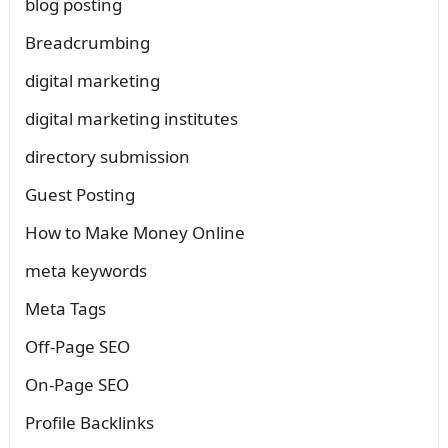
blog posting
Breadcrumbing
digital marketing
digital marketing institutes
directory submission
Guest Posting
How to Make Money Online
meta keywords
Meta Tags
Off-Page SEO
On-Page SEO
Profile Backlinks