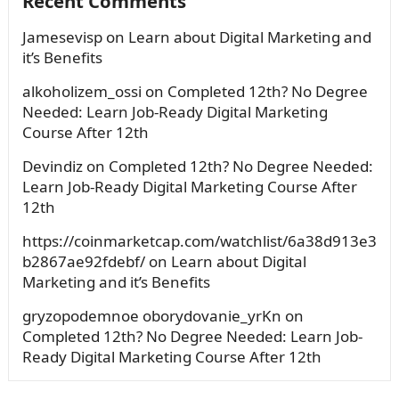
Recent Comments
Jamesevisp
on
Learn about Digital Marketing and
it’s Benefits
alkoholizem_ossi
on
Completed 12th? No Degree
Needed: Learn Job-Ready Digital Marketing
Course After 12th
Devindiz
on
Completed 12th? No Degree Needed:
Learn Job-Ready Digital Marketing Course After
12th
https://coinmarketcap.com/watchlist/6a38d913e3
b2867ae92fdebf/
on
Learn about Digital
Marketing and it’s Benefits
gryzopodemnoe oborydovanie_yrKn
on
Completed 12th? No Degree Needed: Learn Job-
Ready Digital Marketing Course After 12th