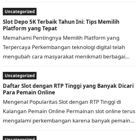
permainan yang praktis, memiliki tampilan menarik,
dan bisa diakses kapan saja…
Uncategorized
Slot Depo 5K Terbaik Tahun Ini: Tips Memilih
Platform yang Tepat
Memahami Pentingnya Memilih Platform yang
Terpercaya Perkembangan teknologi digital telah
mengubah cara masyarakat menikmati berbagai
bentuk hiburan secara daring. Saat ini, banyak
platform menawarkan beragam layanan dengan
Uncategorized
fitur…
Daftar Slot dengan RTP Tinggi yang Banyak Dicari
Para Pemain Online
Mengenal Popularitas Slot dengan RTP Tinggi di
Kalangan Pemain Online Permainan slot online terus
mengalami perkembangan karena banyak pemain
mencari pengalaman bermain yang menarik, praktis,
dan penuh variasi….
Uncategorized