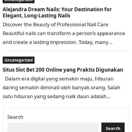
Alejandra Dream Nails: Your Destination for
Elegant, Long-Lasting Nails
Discover the Beauty of Professional Nail Care
Beautiful nails can transform a person’s appearance
and create a lasting impression. Today, many
individuals look for nail services that combine…
Uncategorized
Situs Slot Bet 200 Online yang Praktis Digunakan
Dalam era digital yang semakin maju, hiburan
daring semakin diminati oleh banyak orang. Salah
satu hiburan yang sedang naik daun adalah
permainan slot online. Khususnya, situs slot…
Search
Search