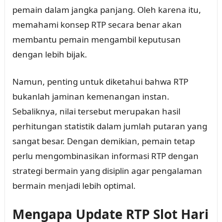
pemain dalam jangka panjang. Oleh karena itu,
memahami konsep RTP secara benar akan
membantu pemain mengambil keputusan
dengan lebih bijak.
Namun, penting untuk diketahui bahwa RTP
bukanlah jaminan kemenangan instan.
Sebaliknya, nilai tersebut merupakan hasil
perhitungan statistik dalam jumlah putaran yang
sangat besar. Dengan demikian, pemain tetap
perlu mengombinasikan informasi RTP dengan
strategi bermain yang disiplin agar pengalaman
bermain menjadi lebih optimal.
Mengapa Update RTP Slot Hari