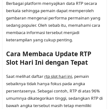
Berbagai platform menyajikan data RTP secara
berkala sehingga pemain dapat memperoleh
gambaran mengenai performa permainan yang
sedang populer. Oleh sebab itu, memahami cara
membaca informasi tersebut menjadi
keterampilan yang cukup penting.
Cara Membaca Update RTP
Slot Hari Ini dengan Tepat
Saat melihat daftar
rtp slot hari ini
, pemain
sebaiknya tidak hanya fokus pada angka
persentasenya. Sebagai contoh, RTP di atas 96%
umumnya dikategorikan tinggi, sedangkan RTP di
bawah angka tersebut masih tetap memiliki