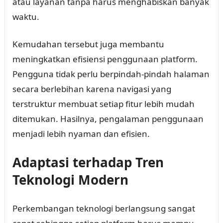
atau layanan tanpa harus menghabiskan banyak
waktu.
Kemudahan tersebut juga membantu
meningkatkan efisiensi penggunaan platform.
Pengguna tidak perlu berpindah-pindah halaman
secara berlebihan karena navigasi yang
terstruktur membuat setiap fitur lebih mudah
ditemukan. Hasilnya, pengalaman penggunaan
menjadi lebih nyaman dan efisien.
Adaptasi terhadap Tren
Teknologi Modern
Perkembangan teknologi berlangsung sangat