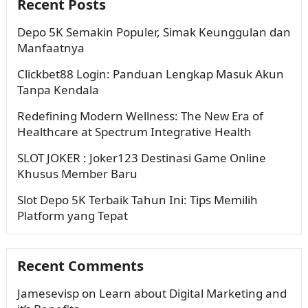
Recent Posts
Depo 5K Semakin Populer, Simak Keunggulan dan
Manfaatnya
Clickbet88 Login: Panduan Lengkap Masuk Akun
Tanpa Kendala
Redefining Modern Wellness: The New Era of
Healthcare at Spectrum Integrative Health
SLOT JOKER : Joker123 Destinasi Game Online
Khusus Member Baru
Slot Depo 5K Terbaik Tahun Ini: Tips Memilih
Platform yang Tepat
Recent Comments
Jamesevisp
on
Learn about Digital Marketing and