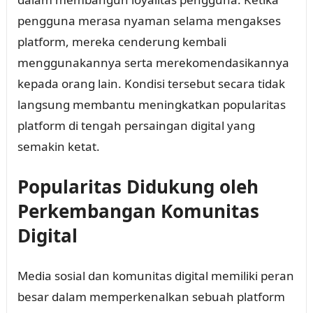
pengguna merasa nyaman selama mengakses
platform, mereka cenderung kembali
menggunakannya serta merekomendasikannya
kepada orang lain. Kondisi tersebut secara tidak
langsung membantu meningkatkan popularitas
platform di tengah persaingan digital yang
semakin ketat.
Popularitas Didukung oleh
Perkembangan Komunitas
Digital
Media sosial dan komunitas digital memiliki peran
besar dalam memperkenalkan sebuah platform