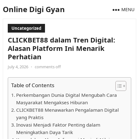
Online Digi Gyan
MENU
Uncategorized
CLICKBET88 dalam Tren Digital:
Alasan Platform Ini Menarik
Perhatian
July 4, 2026
•
comments off
Table of Contents
Perkembangan Dunia Digital Mengubah Cara
Masyarakat Mengakses Hiburan
CLICKBET88 Menawarkan Pengalaman Digital
yang Praktis
Inovasi Menjadi Faktor Penting dalam
Meningkatkan Daya Tarik