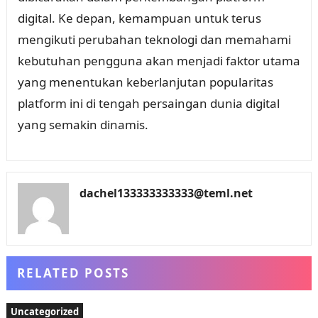
digital. Ke depan, kemampuan untuk terus
mengikuti perubahan teknologi dan memahami
kebutuhan pengguna akan menjadi faktor utama
yang menentukan keberlanjutan popularitas
platform ini di tengah persaingan dunia digital
yang semakin dinamis.
dachel133333333333@teml.net
RELATED POSTS
Uncategorized