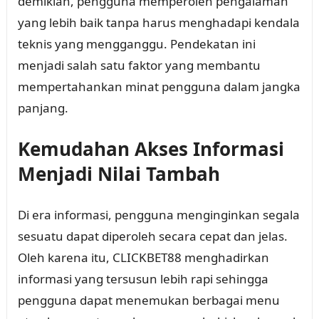
demikian, pengguna memperoleh pengalaman
yang lebih baik tanpa harus menghadapi kendala
teknis yang mengganggu. Pendekatan ini
menjadi salah satu faktor yang membantu
mempertahankan minat pengguna dalam jangka
panjang.
Kemudahan Akses Informasi
Menjadi Nilai Tambah
Di era informasi, pengguna menginginkan segala
sesuatu dapat diperoleh secara cepat dan jelas.
Oleh karena itu, CLICKBET88 menghadirkan
informasi yang tersusun lebih rapi sehingga
pengguna dapat menemukan berbagai menu