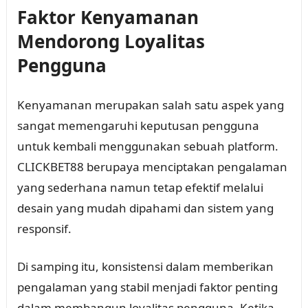
Faktor Kenyamanan
Mendorong Loyalitas
Pengguna
Kenyamanan merupakan salah satu aspek yang
sangat memengaruhi keputusan pengguna
untuk kembali menggunakan sebuah platform.
CLICKBET88 berupaya menciptakan pengalaman
yang sederhana namun tetap efektif melalui
desain yang mudah dipahami dan sistem yang
responsif.
Di samping itu, konsistensi dalam memberikan
pengalaman yang stabil menjadi faktor penting
dalam membangun loyalitas pengguna. Ketika