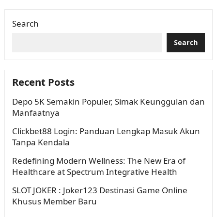
mencari pengalaman bermain yang menarik, praktis,
dan penuh variasi….
Search
Search
Recent Posts
Depo 5K Semakin Populer, Simak Keunggulan dan
Manfaatnya
Clickbet88 Login: Panduan Lengkap Masuk Akun
Tanpa Kendala
Redefining Modern Wellness: The New Era of
Healthcare at Spectrum Integrative Health
SLOT JOKER : Joker123 Destinasi Game Online
Khusus Member Baru