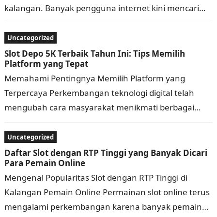
kalangan. Banyak pengguna internet kini mencari
permainan yang praktis, memiliki tampilan menarik,
dan bisa diakses kapan saja…
Uncategorized
Slot Depo 5K Terbaik Tahun Ini: Tips Memilih
Platform yang Tepat
Memahami Pentingnya Memilih Platform yang
Terpercaya Perkembangan teknologi digital telah
mengubah cara masyarakat menikmati berbagai
bentuk hiburan secara daring. Saat ini, banyak
platform menawarkan beragam layanan dengan
Uncategorized
fitur…
Daftar Slot dengan RTP Tinggi yang Banyak Dicari
Para Pemain Online
Mengenal Popularitas Slot dengan RTP Tinggi di
Kalangan Pemain Online Permainan slot online terus
mengalami perkembangan karena banyak pemain