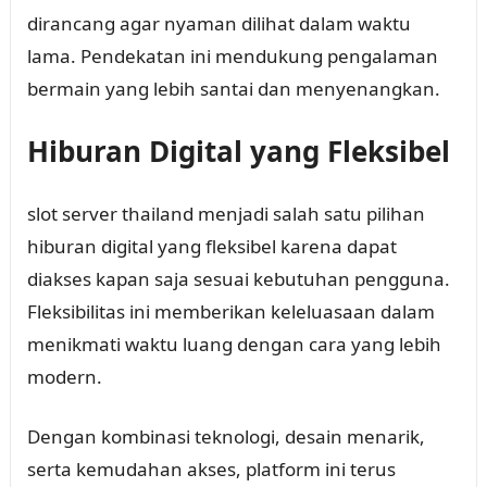
dirancang agar nyaman dilihat dalam waktu
lama. Pendekatan ini mendukung pengalaman
bermain yang lebih santai dan menyenangkan.
Hiburan Digital yang Fleksibel
slot server thailand menjadi salah satu pilihan
hiburan digital yang fleksibel karena dapat
diakses kapan saja sesuai kebutuhan pengguna.
Fleksibilitas ini memberikan keleluasaan dalam
menikmati waktu luang dengan cara yang lebih
modern.
Dengan kombinasi teknologi, desain menarik,
serta kemudahan akses, platform ini terus