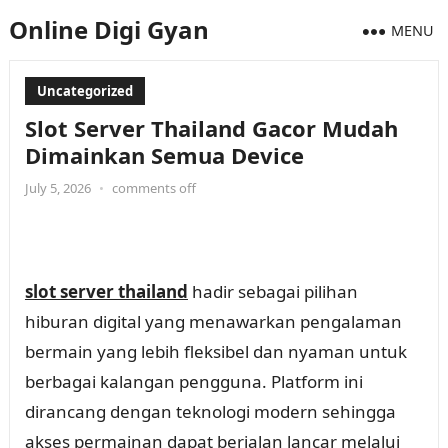
Online Digi Gyan
MENU
Uncategorized
Slot Server Thailand Gacor Mudah
Dimainkan Semua Device
July 5, 2026
•
comments off
slot server thailand
hadir sebagai pilihan
hiburan digital yang menawarkan pengalaman
bermain yang lebih fleksibel dan nyaman untuk
berbagai kalangan pengguna. Platform ini
dirancang dengan teknologi modern sehingga
akses permainan dapat berjalan lancar melalui