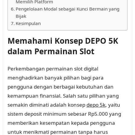
Memilih Platform
Pengelolaan Modal sebagai Kunci Bermain yang
Bijak
Kesimpulan
Memahami Konsep DEPO 5K
dalam Permainan Slot
Perkembangan permainan slot digital
menghadirkan banyak pilihan bagi para
pengguna dengan berbagai kebutuhan dan
kemampuan finansial. Salah satu pilihan yang
semakin diminati adalah konsep
depo 5k
, yaitu
sistem deposit minimum sebesar Rp5.000 yang
memberikan kesempatan kepada pengguna
untuk menikmati permainan tanpa harus