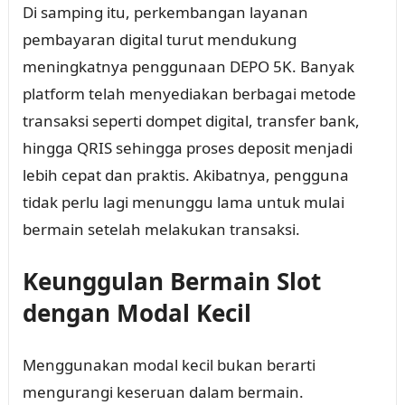
Di samping itu, perkembangan layanan
pembayaran digital turut mendukung
meningkatnya penggunaan DEPO 5K. Banyak
platform telah menyediakan berbagai metode
transaksi seperti dompet digital, transfer bank,
hingga QRIS sehingga proses deposit menjadi
lebih cepat dan praktis. Akibatnya, pengguna
tidak perlu lagi menunggu lama untuk mulai
bermain setelah melakukan transaksi.
Keunggulan Bermain Slot
dengan Modal Kecil
Menggunakan modal kecil bukan berarti
mengurangi keseruan dalam bermain.