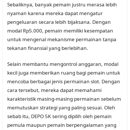
Sebaliknya, banyak pemain justru merasa lebih
nyaman karena mereka dapat mengatur
pengeluaran secara lebih bijaksana. Dengan
modal Rp5.000, pemain memiliki kesempatan
untuk mengenal mekanisme permainan tanpa
tekanan finansial yang berlebihan.
Selain membantu mengontrol anggaran, modal
kecil juga memberikan ruang bagi pemain untuk
mencoba berbagai jenis permainan slot. Dengan
cara tersebut, mereka dapat memahami
karakteristik masing-masing permainan sebelum
memutuskan strategi yang paling sesuai. Oleh
sebab itu, DEPO 5K sering dipilih oleh pemain
pemula maupun pemain berpengalaman yang