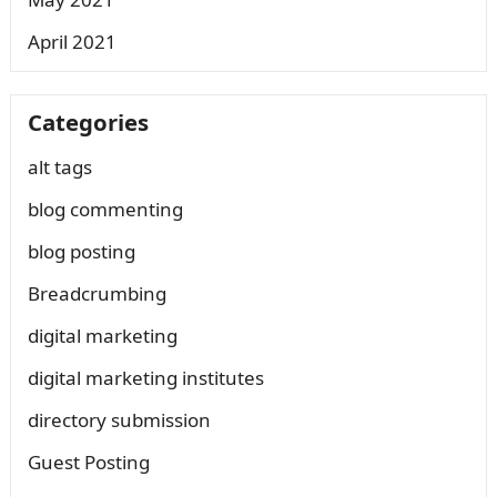
April 2021
Categories
alt tags
blog commenting
blog posting
Breadcrumbing
digital marketing
digital marketing institutes
directory submission
Guest Posting