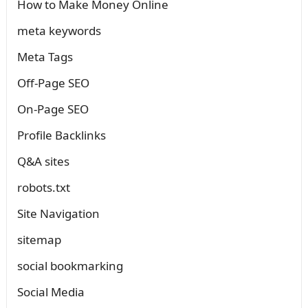
How to Make Money Online
meta keywords
Meta Tags
Off-Page SEO
On-Page SEO
Profile Backlinks
Q&A sites
robots.txt
Site Navigation
sitemap
social bookmarking
Social Media