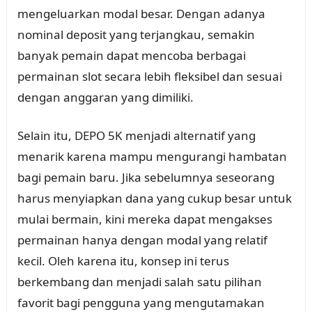
mengeluarkan modal besar. Dengan adanya
nominal deposit yang terjangkau, semakin
banyak pemain dapat mencoba berbagai
permainan slot secara lebih fleksibel dan sesuai
dengan anggaran yang dimiliki.
Selain itu, DEPO 5K menjadi alternatif yang
menarik karena mampu mengurangi hambatan
bagi pemain baru. Jika sebelumnya seseorang
harus menyiapkan dana yang cukup besar untuk
mulai bermain, kini mereka dapat mengakses
permainan hanya dengan modal yang relatif
kecil. Oleh karena itu, konsep ini terus
berkembang dan menjadi salah satu pilihan
favorit bagi pengguna yang mengutamakan