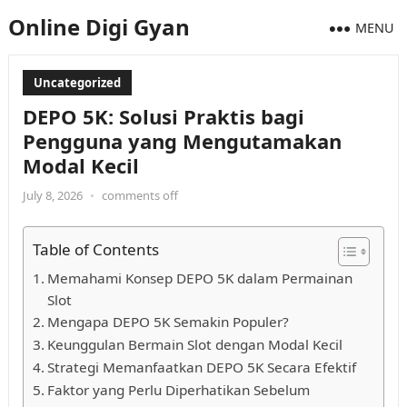
Online Digi Gyan
MENU
Uncategorized
DEPO 5K: Solusi Praktis bagi
Pengguna yang Mengutamakan
Modal Kecil
July 8, 2026
•
comments off
Table of Contents
Memahami Konsep DEPO 5K dalam Permainan
Slot
Mengapa DEPO 5K Semakin Populer?
Keunggulan Bermain Slot dengan Modal Kecil
Strategi Memanfaatkan DEPO 5K Secara Efektif
Faktor yang Perlu Diperhatikan Sebelum