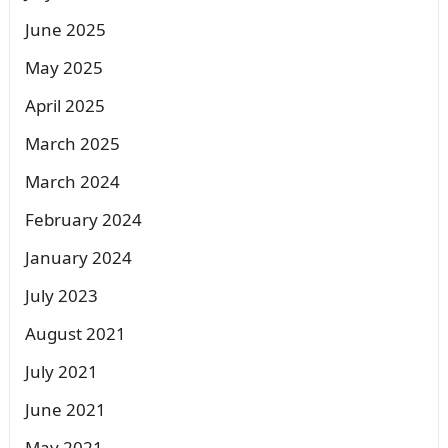
June 2025
May 2025
April 2025
March 2025
March 2024
February 2024
January 2024
July 2023
August 2021
July 2021
June 2021
May 2021