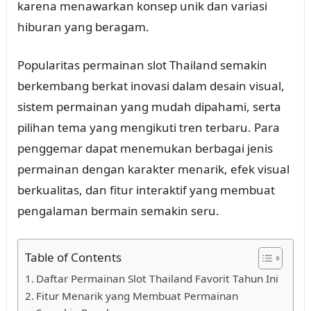
karena menawarkan konsep unik dan variasi
hiburan yang beragam.
Popularitas permainan slot Thailand semakin
berkembang berkat inovasi dalam desain visual,
sistem permainan yang mudah dipahami, serta
pilihan tema yang mengikuti tren terbaru. Para
penggemar dapat menemukan berbagai jenis
permainan dengan karakter menarik, efek visual
berkualitas, dan fitur interaktif yang membuat
pengalaman bermain semakin seru.
Table of Contents
Daftar Permainan Slot Thailand Favorit Tahun Ini
Fitur Menarik yang Membuat Permainan