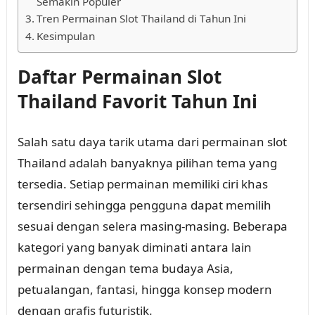
Semakin Populer
Tren Permainan Slot Thailand di Tahun Ini
Kesimpulan
Daftar Permainan Slot
Thailand Favorit Tahun Ini
Salah satu daya tarik utama dari permainan slot
Thailand adalah banyaknya pilihan tema yang
tersedia. Setiap permainan memiliki ciri khas
tersendiri sehingga pengguna dapat memilih
sesuai dengan selera masing-masing. Beberapa
kategori yang banyak diminati antara lain
permainan dengan tema budaya Asia,
petualangan, fantasi, hingga konsep modern
dengan grafis futuristik.