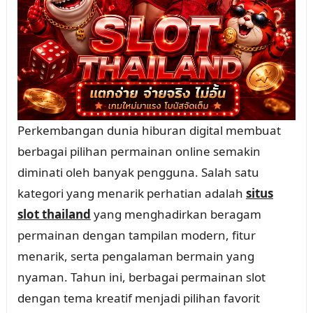
Perkembangan dunia hiburan digital membuat
berbagai pilihan permainan online semakin
diminati oleh banyak pengguna. Salah satu
kategori yang menarik perhatian adalah
situs
slot thailand
yang menghadirkan beragam
permainan dengan tampilan modern, fitur
menarik, serta pengalaman bermain yang
nyaman. Tahun ini, berbagai permainan slot
dengan tema kreatif menjadi pilihan favorit