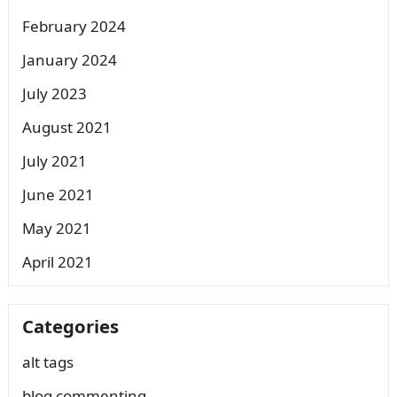
February 2024
January 2024
July 2023
August 2021
July 2021
June 2021
May 2021
April 2021
Categories
alt tags
blog commenting