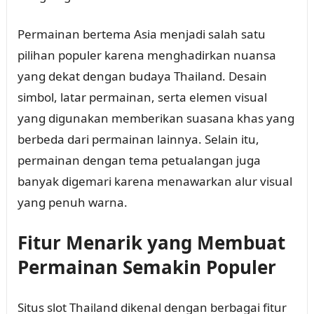
Permainan bertema Asia menjadi salah satu
pilihan populer karena menghadirkan nuansa
yang dekat dengan budaya Thailand. Desain
simbol, latar permainan, serta elemen visual
yang digunakan memberikan suasana khas yang
berbeda dari permainan lainnya. Selain itu,
permainan dengan tema petualangan juga
banyak digemari karena menawarkan alur visual
yang penuh warna.
Fitur Menarik yang Membuat
Permainan Semakin Populer
Situs slot Thailand dikenal dengan berbagai fitur