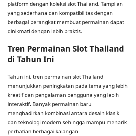
platform dengan koleksi slot Thailand. Tampilan
yang sederhana dan kompatibilitas dengan
berbagai perangkat membuat permainan dapat
dinikmati dengan lebih praktis.
Tren Permainan Slot Thailand
di Tahun Ini
Tahun ini, tren permainan slot Thailand
menunjukkan peningkatan pada tema yang lebih
kreatif dan pengalaman pengguna yang lebih
interaktif. Banyak permainan baru
menghadirkan kombinasi antara desain klasik
dan teknologi modern sehingga mampu menarik
perhatian berbagai kalangan.